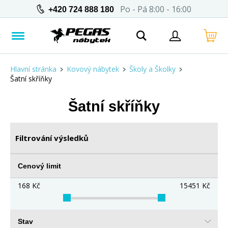
Po - Pá 8:00 - 16:00
+420 724 888 180
Hlavní stránka
Kovový nábytek
Školy a Školky
Šatní skříňky
Šatní skříňky
Filtrování výsledků
Cenový limit
168
Kč
15451
Kč
Stav