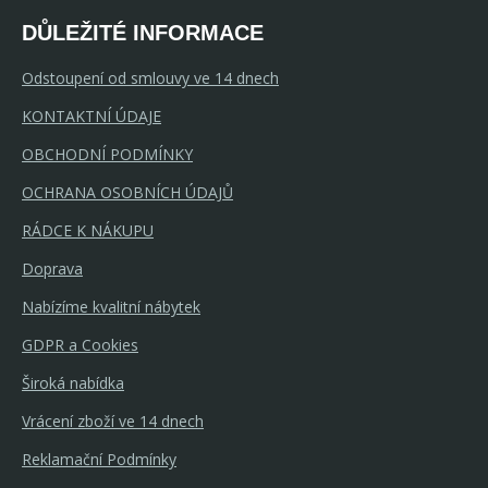
DŮLEŽITÉ INFORMACE
Odstoupení od smlouvy ve 14 dnech
KONTAKTNÍ ÚDAJE
OBCHODNÍ PODMÍNKY
OCHRANA OSOBNÍCH ÚDAJŮ
RÁDCE K NÁKUPU
Doprava
Nabízíme kvalitní nábytek
GDPR a Cookies
Široká nabídka
Vrácení zboží ve 14 dnech
Reklamační Podmínky