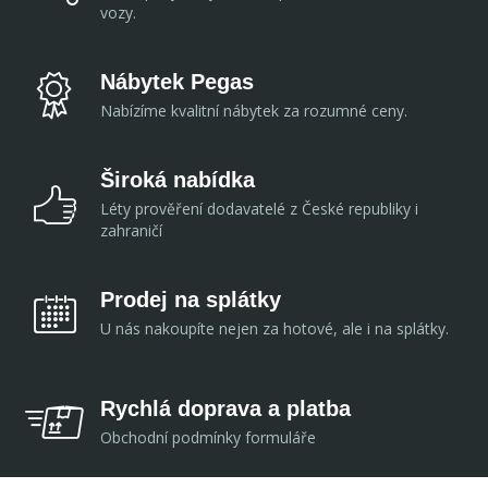
vozy.
Nábytek Pegas
Nabízíme kvalitní nábytek za rozumné ceny.
Široká nabídka
Léty prověření dodavatelé z České republiky i
zahraničí
Prodej na splátky
U nás nakoupíte nejen za hotové, ale i na splátky.
Rychlá doprava a platba
Obchodní podmínky formuláře