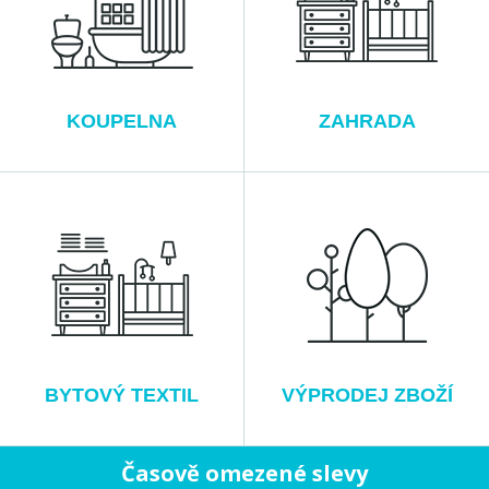
KOUPELNA
ZAHRADA
BYTOVÝ TEXTIL
VÝPRODEJ ZBOŽÍ
Časově omezené slevy