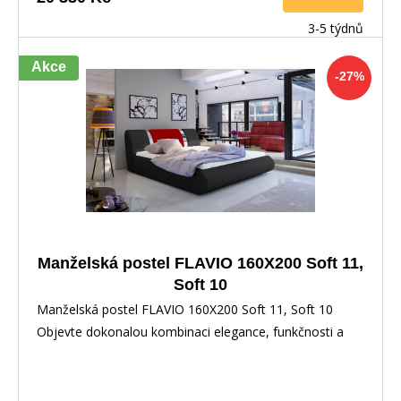
3-5 týdnů
Akce
-27%
Manželská postel FLAVIO 160X200 Soft 11,
Soft 10
Manželská postel FLAVIO 160X200 Soft 11, Soft 10
Objevte dokonalou kombinaci elegance, funkčnosti a