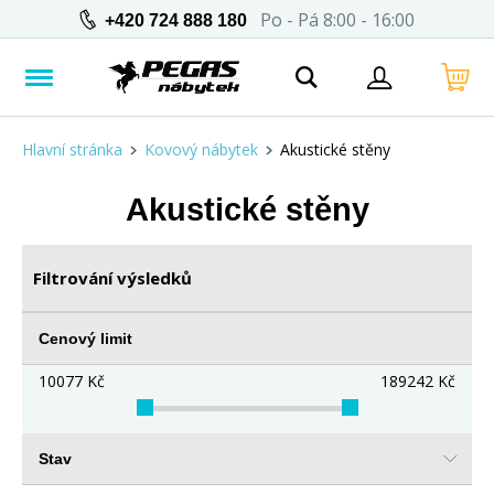
Po - Pá 8:00 - 16:00
+420 724 888 180
Hlavní stránka
Kovový nábytek
Akustické stěny
Akustické stěny
Filtrování výsledků
Cenový limit
10077
Kč
189242
Kč
Stav