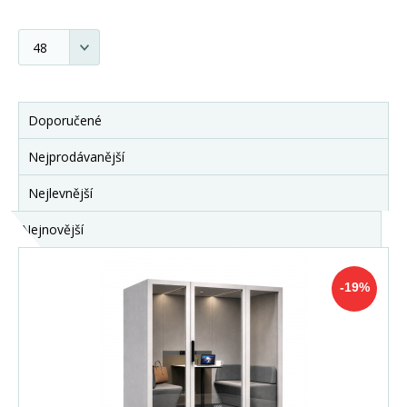
Doporučené
Nejprodávanější
Nejlevnější
Nejnovější
-19%