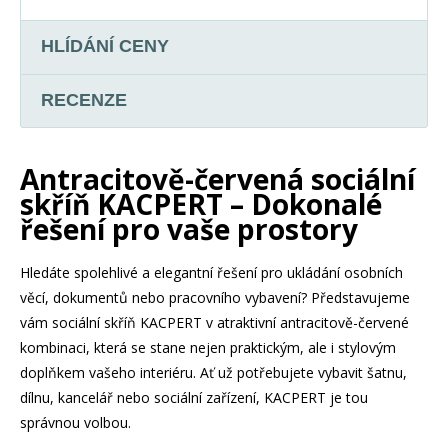
HLÍDÁNÍ CENY
RECENZE
Antracitově-červená sociální
skříň KACPERT – Dokonalé
řešení pro vaše prostory
Hledáte spolehlivé a elegantní řešení pro ukládání osobních
věcí, dokumentů nebo pracovního vybavení? Představujeme
vám sociální skříň KACPERT v atraktivní antracitově-červené
kombinaci, která se stane nejen praktickým, ale i stylovým
doplňkem vašeho interiéru. Ať už potřebujete vybavit šatnu,
dílnu, kancelář nebo sociální zařízení, KACPERT je tou
správnou volbou.