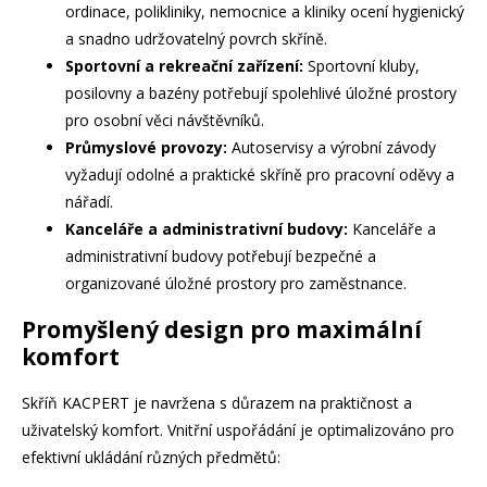
ordinace, polikliniky, nemocnice a kliniky ocení hygienický
a snadno udržovatelný povrch skříně.
Sportovní a rekreační zařízení:
Sportovní kluby,
posilovny a bazény potřebují spolehlivé úložné prostory
pro osobní věci návštěvníků.
Průmyslové provozy:
Autoservisy a výrobní závody
vyžadují odolné a praktické skříně pro pracovní oděvy a
nářadí.
Kanceláře a administrativní budovy:
Kanceláře a
administrativní budovy potřebují bezpečné a
organizované úložné prostory pro zaměstnance.
Promyšlený design pro maximální
komfort
Skříň KACPERT je navržena s důrazem na praktičnost a
uživatelský komfort. Vnitřní uspořádání je optimalizováno pro
efektivní ukládání různých předmětů: