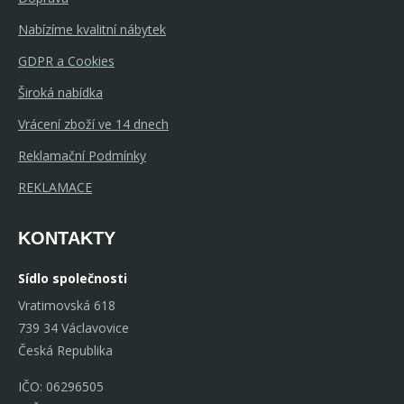
Nabízíme kvalitní nábytek
GDPR a Cookies
Široká nabídka
Vrácení zboží ve 14 dnech
Reklamační Podmínky
REKLAMACE
KONTAKTY
Sídlo společnosti
Vratimovská 618
739 34 Václavovice
Česká Republika
IČO: 06296505