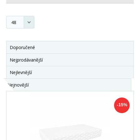
Doporučené
Nejprodávanější
Nejlevnější
Nejnovější
-15%