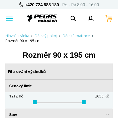
Po - Pá 8:00 - 16:00
+420 724 888 180
Hlavní stránka
Dětský pokoj
Dětské matrace
Rozměr 90 x 195 cm
Rozměr 90 x 195 cm
Filtrování výsledků
Cenový limit
1212
Kč
2655
Kč
Stav