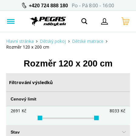
Po - Pá 8:00 - 16:00
+420 724 888 180
Hlavní stránka
Dětský pokoj
Dětské matrace
Rozměr 120 x 200 cm
Rozměr 120 x 200 cm
Filtrování výsledků
Cenový limit
2691
Kč
8033
Kč
Stav