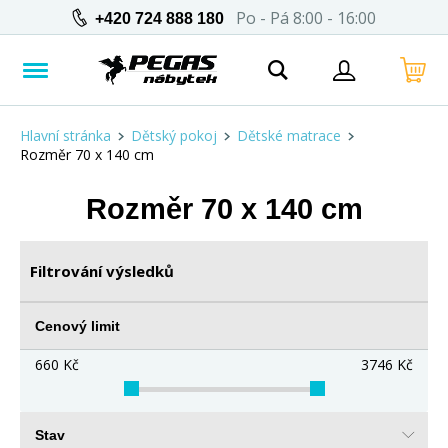
Po - Pá 8:00 - 16:00
+420 724 888 180
Hlavní stránka
Dětský pokoj
Dětské matrace
Rozměr 70 x 140 cm
Rozměr 70 x 140 cm
Filtrování výsledků
Cenový limit
660
Kč
3746
Kč
Stav