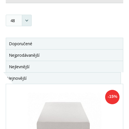
Doporučené
Nejprodávanější
Nejlevnější
Nejnovější
-15%