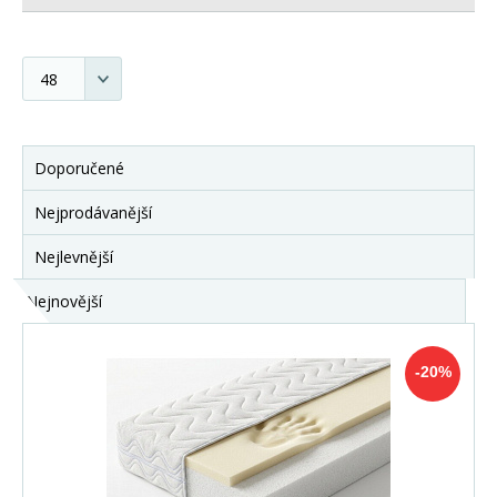
Doporučené
Nejprodávanější
Nejlevnější
Nejnovější
-20%