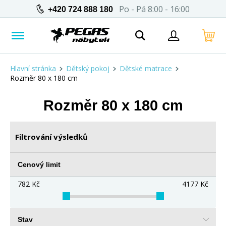
Po - Pá 8:00 - 16:00
+420 724 888 180
Hlavní stránka
Dětský pokoj
Dětské matrace
Rozměr 80 x 180 cm
Rozměr 80 x 180 cm
Filtrování výsledků
Cenový limit
782
Kč
4177
Kč
Stav