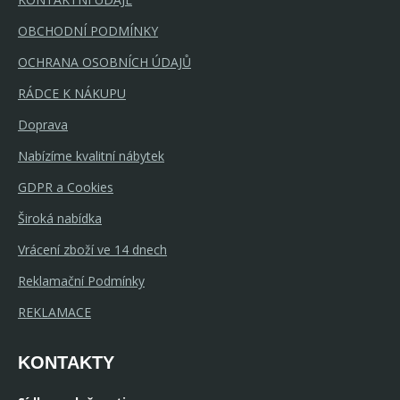
OBCHODNÍ PODMÍNKY
OCHRANA OSOBNÍCH ÚDAJŮ
RÁDCE K NÁKUPU
Doprava
Nabízíme kvalitní nábytek
GDPR a Cookies
Široká nabídka
Vrácení zboží ve 14 dnech
Reklamační Podmínky
REKLAMACE
KONTAKTY