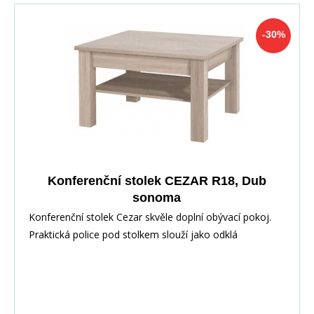
-30%
Konferenční stolek CEZAR R18, Dub
sonoma
Konferenční stolek Cezar skvěle doplní obývací pokoj.
Praktická police pod stolkem slouží jako odklá