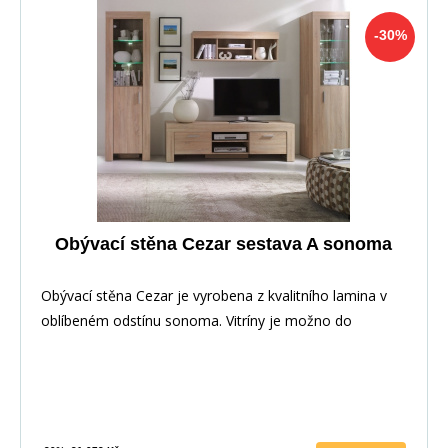
-30%
Obývací stěna Cezar sestava A sonoma
Obývací stěna Cezar je vyrobena z kvalitního lamina v
oblíbeném odstínu sonoma. Vitríny je možno do