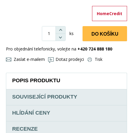
HomeCredit
ks
DO KOŠÍKU
Pro objednání telefonicky, volejte na
+420 724 888 180
Zaslat e-mailem
Dotaz prodejci
Tisk
POPIS PRODUKTU
SOUVISEJÍCÍ PRODUKTY
HLÍDÁNÍ CENY
RECENZE