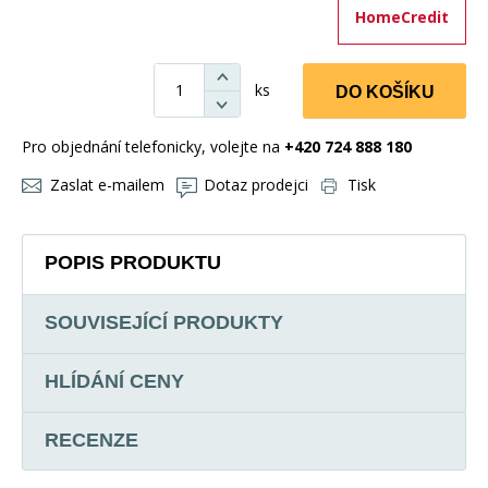
HomeCredit
ks
DO KOŠÍKU
Pro objednání telefonicky, volejte na
+420 724 888 180
Zaslat e-mailem
Dotaz prodejci
Tisk
POPIS PRODUKTU
SOUVISEJÍCÍ PRODUKTY
HLÍDÁNÍ CENY
RECENZE