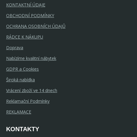
KONTAKTNÍ ÚDAJE
OBCHODNÍ PODMÍNKY
OCHRANA OSOBNÍCH ÚDAJŮ
RÁDCE K NÁKUPU
Doprava
Nabízíme kvalitní nábytek
GDPR a Cookies
Široká nabídka
Vrácení zboží ve 14 dnech
Reklamační Podmínky
REKLAMACE
KONTAKTY