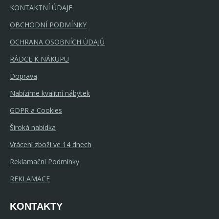
KONTAKTNÍ ÚDAJE
OBCHODNÍ PODMÍNKY
OCHRANA OSOBNÍCH ÚDAJŮ
RÁDCE K NÁKUPU
Doprava
Nabízíme kvalitní nábytek
GDPR a Cookies
Široká nabídka
Vrácení zboží ve 14 dnech
Reklamační Podmínky
REKLAMACE
KONTAKTY