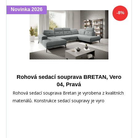
Novinka 2026
-8%
Rohová sedací souprava BRETAN, Vero
04, Pravá
Rohová sedací souprava Bretan je vyrobena z kvalitních
materiálů. Konstrukce sedací soupravy je vyro