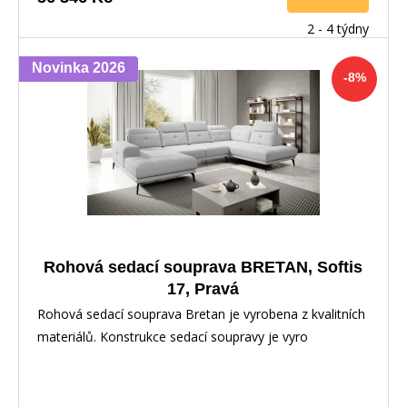
2 - 4 týdny
Novinka 2026
-8%
Rohová sedací souprava BRETAN, Softis
17, Pravá
Rohová sedací souprava Bretan je vyrobena z kvalitních
materiálů. Konstrukce sedací soupravy je vyro