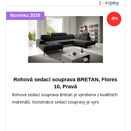
2 - 4 týdny
Novinka 2026
-8%
Rohová sedací souprava BRETAN, Flores
10, Pravá
Rohová sedací souprava Bretan je vyrobena z kvalitních
materiálů. Konstrukce sedací soupravy je vyro