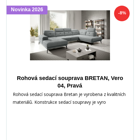
Novinka 2026
-8%
Rohová sedací souprava BRETAN, Vero
04, Pravá
Rohová sedací souprava Bretan je vyrobena z kvalitních
materiálů. Konstrukce sedací soupravy je vyro