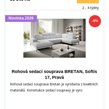
2 - 4 týdny
Novinka 2026
-8%
Rohová sedací souprava BRETAN, Softis
17, Pravá
Rohová sedací souprava Bretan je vyrobena z kvalitních
materiálů. Konstrukce sedací soupravy je vyro