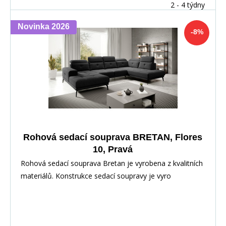
2 - 4 týdny
Novinka 2026
-8%
Rohová sedací souprava BRETAN, Flores
10, Pravá
Rohová sedací souprava Bretan je vyrobena z kvalitních
materiálů. Konstrukce sedací soupravy je vyro