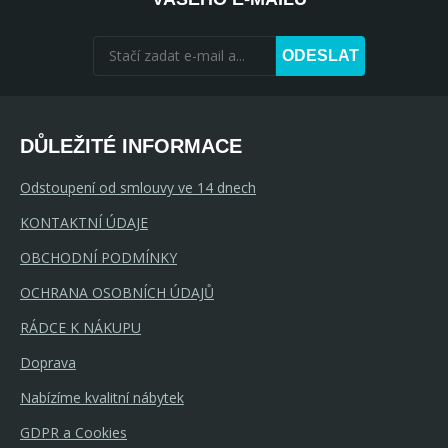
ODESLAT
DŮLEŽITÉ INFORMACE
Odstoupení od smlouvy ve 14 dnech
KONTAKTNÍ ÚDAJE
OBCHODNÍ PODMÍNKY
OCHRANA OSOBNÍCH ÚDAJŮ
RÁDCE K NÁKUPU
Doprava
Nabízíme kvalitní nábytek
GDPR a Cookies