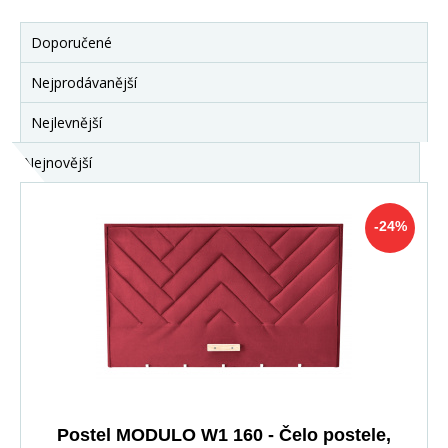
Doporučené
Nejprodávanější
Nejlevnější
Nejnovější
-24%
Postel MODULO W1 160 - Čelo postele,