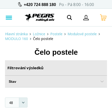
Po - Pá 8:00 - 16:00
+420 724 888 180
Hlavní stránka
Ložnice
Postele
Modulové postele
MODULO 160
Čelo postele
Čelo postele
Filtrování výsledků
Stav