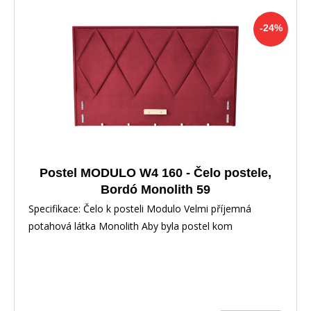
-24%
Postel MODULO W4 160 - Čelo postele,
Bordó Monolith 59
Specifikace: Čelo k posteli Modulo Velmi příjemná
potahová látka Monolith Aby byla postel kom