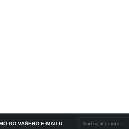
ÍMO DO VAŠEHO E-MAILU