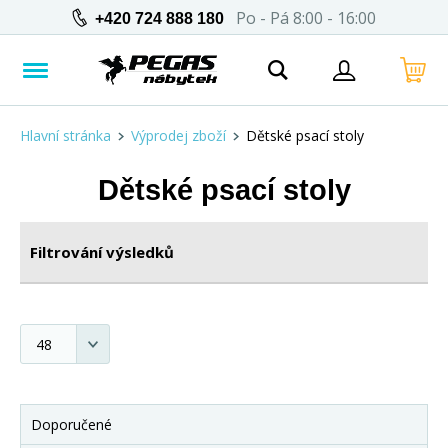
Po - Pá 8:00 - 16:00
+420 724 888 180
Hlavní stránka
Výprodej zboží
Dětské psací stoly
Dětské psací stoly
Filtrování výsledků
Doporučené