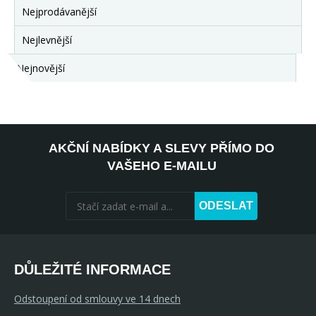
Nejprodávanější
Nejlevnější
Nejnovější
AKČNÍ NABÍDKY A SLEVY PŘÍMO DO
VAŠEHO E-MAILU
ODESLAT
DŮLEŽITÉ INFORMACE
Odstoupení od smlouvy ve 14 dnech