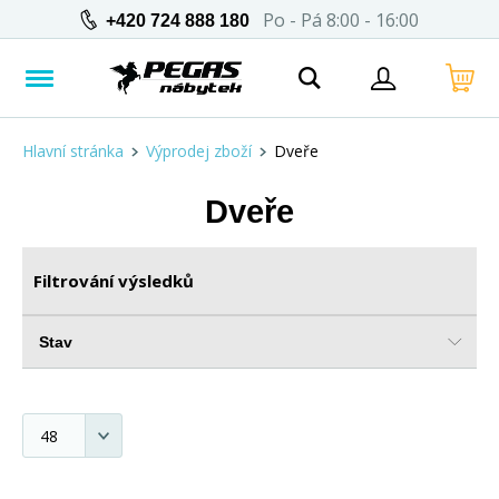
Po - Pá 8:00 - 16:00
+420 724 888 180
Hlavní stránka
Výprodej zboží
Dveře
Dveře
Filtrování výsledků
Stav