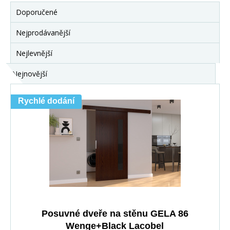
Doporučené
Nejprodávanější
Nejlevnější
Nejnovější
Rychlé dodání
Posuvné dveře na stěnu GELA 86
Wenge+Black Lacobel