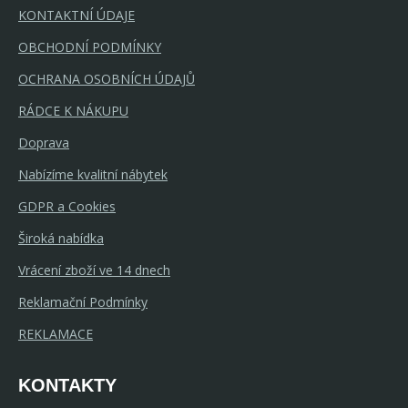
KONTAKTNÍ ÚDAJE
OBCHODNÍ PODMÍNKY
OCHRANA OSOBNÍCH ÚDAJŮ
RÁDCE K NÁKUPU
Doprava
Nabízíme kvalitní nábytek
GDPR a Cookies
Široká nabídka
Vrácení zboží ve 14 dnech
Reklamační Podmínky
REKLAMACE
KONTAKTY