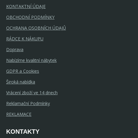
KONTAKTNÍ ÚDAJE
OBCHODNÍ PODMÍNKY
OCHRANA OSOBNÍCH ÚDAJŮ
RÁDCE K NÁKUPU
Doprava
Nabízíme kvalitní nábytek
GDPR a Cookies
Široká nabídka
Vrácení zboží ve 14 dnech
Reklamační Podmínky
REKLAMACE
KONTAKTY