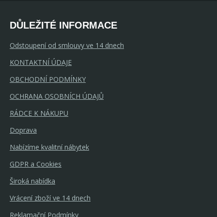
DŮLEŽITÉ INFORMACE
Odstoupení od smlouvy ve 14 dnech
KONTAKTNÍ ÚDAJE
OBCHODNÍ PODMÍNKY
OCHRANA OSOBNÍCH ÚDAJŮ
RÁDCE K NÁKUPU
Doprava
Nabízíme kvalitní nábytek
GDPR a Cookies
Široká nabídka
Vrácení zboží ve 14 dnech
Reklamační Podmínky