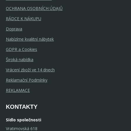
OCHRANA OSOBNÍCH ÚDAJŮ
RÁDCE K NÁKUPU
Doprava
Nabízíme kvalitní nábytek
GDPR a Cookies
Široká nabídka
Vrácení zboží ve 14 dnech
Reklamační Podmínky
REKLAMACE
KONTAKTY
Sídlo společnosti
Vratimovská 618