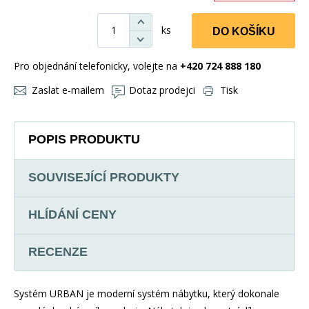
ks
DO KOŠÍKU
Pro objednání telefonicky, volejte na
+420 724 888 180
Zaslat e-mailem
Dotaz prodejci
Tisk
POPIS PRODUKTU
SOUVISEJÍCÍ PRODUKTY
HLÍDÁNÍ CENY
RECENZE
Systém URBAN je moderní systém nábytku, který dokonale