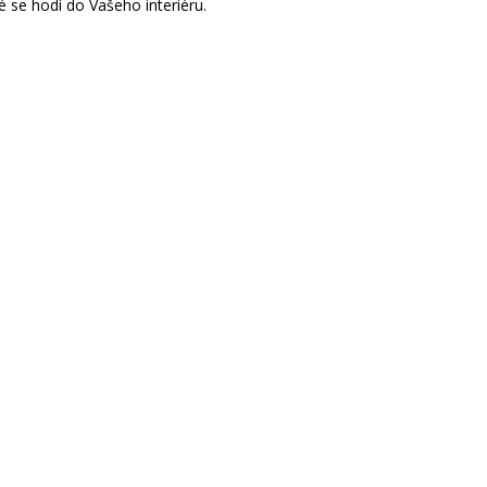
 se hodí do Vašeho interiéru.