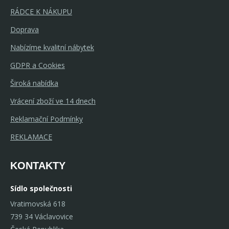
RÁDCE K NÁKUPU
Doprava
Nabízíme kvalitní nábytek
GDPR a Cookies
Široká nabídka
Vrácení zboží ve 14 dnech
Reklamační Podmínky
REKLAMACE
KONTAKTY
Sídlo společnosti
Vratimovská 618
739 34 Václavovice