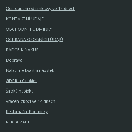
Odstoupení od smlouvy ve 14 dnech
KONTAKTNÍ ÚDAJE
OBCHODNÍ PODMÍNKY
OCHRANA OSOBNÍCH ÚDAJŮ
RÁDCE K NÁKUPU
Doprava
Nabízíme kvalitní nábytek
GDPR a Cookies
Široká nabídka
Vrácení zboží ve 14 dnech
Reklamační Podmínky
REKLAMACE