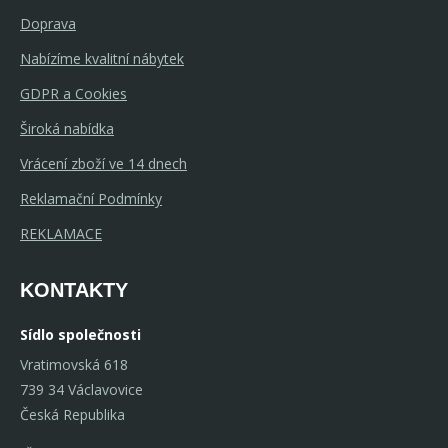
Doprava
Nabízíme kvalitní nábytek
GDPR a Cookies
Široká nabídka
Vrácení zboží ve 14 dnech
Reklamační Podmínky
REKLAMACE
KONTAKTY
Sídlo společnosti
Vratimovská 618
739 34 Václavovice
Česká Republika