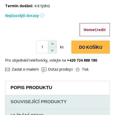
Termín dodání:
4-6 týdnů
Nejčastější dotazy
HomeCredit
ks
DO KOŠÍKU
Pro objednání telefonicky, volejte na
+420 724 888 180
Zaslat e-mailem
Dotaz prodejci
Tisk
POPIS PRODUKTU
SOUVISEJÍCÍ PRODUKTY