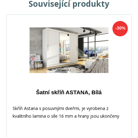
Související produkty
-30%
Šatní skříň ASTANA, Bílá
Skříň Astana s posuvnými dveřmi, je vyrobena z
kvalitního lamina o síle 16 mm a hrany jsou ukončeny