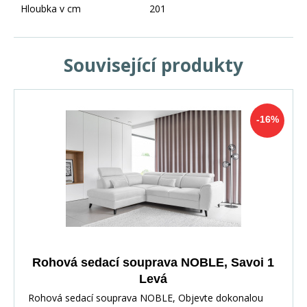
Hloubka v cm
201
Související produkty
-16%
Rohová sedací souprava NOBLE, Savoi 1
Levá
Rohová sedací souprava NOBLE, Objevte dokonalou