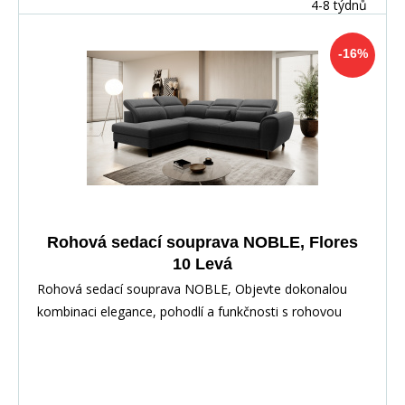
4-8 týdnů
-16%
Rohová sedací souprava NOBLE, Flores
10 Levá
Rohová sedací souprava NOBLE, Objevte dokonalou
kombinaci elegance, pohodlí a funkčnosti s rohovou