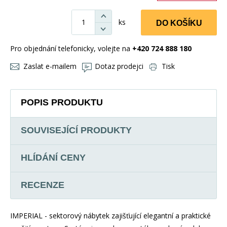
ks
DO KOŠÍKU
Pro objednání telefonicky, volejte na
+420 724 888 180
Zaslat e-mailem
Dotaz prodejci
Tisk
POPIS PRODUKTU
SOUVISEJÍCÍ PRODUKTY
HLÍDÁNÍ CENY
RECENZE
IMPERIAL - sektorový nábytek zajišťující elegantní a praktické