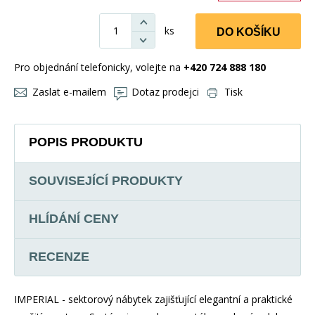
ks
DO KOŠÍKU
Pro objednání telefonicky, volejte na
+420 724 888 180
Zaslat e-mailem
Dotaz prodejci
Tisk
POPIS PRODUKTU
SOUVISEJÍCÍ PRODUKTY
HLÍDÁNÍ CENY
RECENZE
IMPERIAL - sektorový nábytek zajišťující elegantní a praktické