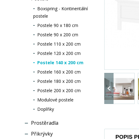
Boxspring - Kontinentální
postele
Postele 90 x 180 cm
Postele 90 x 200 cm
Postele 110 x 200 cm
Postele 120 x 200 cm
Postele 140 x 200 cm
Postele 160 x 200 cm
Postele 180 x 200 cm
Postele 200 x 200 cm
Modulové postele
Doplňky
Prostěradla
Přikrývky
POPIS 