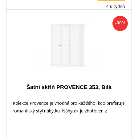
4-6 týdnů
-30%
Šatní skříň PROVENCE 353, Bílá
Kolekce Provence je vhodná pro každého, kdo preferuje
romantický styl nábytku. Nábytek je zhotoven z