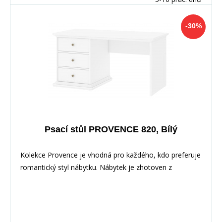
-30%
Psací stůl PROVENCE 820, Bílý
Kolekce Provence je vhodná pro každého, kdo preferuje
romantický styl nábytku. Nábytek je zhotoven z