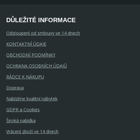
DŮLEŽITÉ INFORMACE
Odstoupení od smlouvy ve 14 dnech
KONTAKTNÍ ÚDAJE
OBCHODNÍ PODMÍNKY
OCHRANA OSOBNÍCH ÚDAJŮ
RÁDCE K NÁKUPU
Doprava
Nabízíme kvalitní nábytek
GDPR a Cookies
Široká nabídka
Vrácení zboží ve 14 dnech