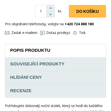
ks
DO KOŠÍKU
Pro objednání telefonicky, volejte na
+420 724 888 180
Zaslat e-mailem
Dotaz prodejci
Tisk
POPIS PRODUKTU
SOUVISEJÍCÍ PRODUKTY
HLÍDÁNÍ CENY
RECENZE
Potřebujete dokonalý noční stolek, který se hodí do každého