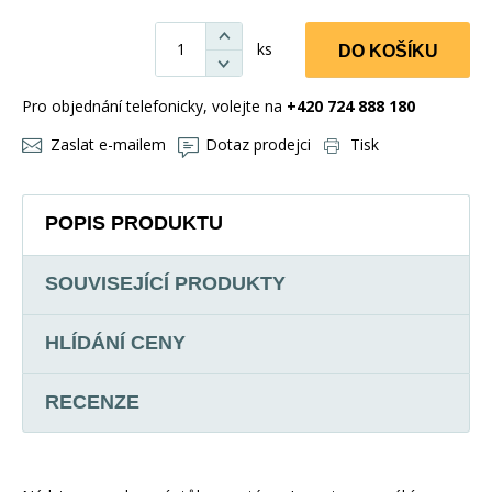
ks
DO KOŠÍKU
Pro objednání telefonicky, volejte na
+420 724 888 180
Zaslat e-mailem
Dotaz prodejci
Tisk
POPIS PRODUKTU
SOUVISEJÍCÍ PRODUKTY
HLÍDÁNÍ CENY
RECENZE