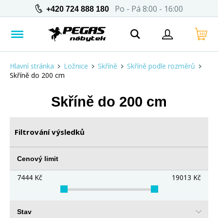
Po - Pá 8:00 - 16:00
+420 724 888 180
Hlavní stránka
Ložnice
Skříně
Skříně podle rozměrů
Skříně do 200 cm
Skříně do 200 cm
Filtrování výsledků
Cenový limit
7444
Kč
19013
Kč
Stav