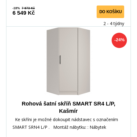
-18%
7 973 Kč
DO KOŠÍKU
6 549 Kč
2 - 4 týdny
-24%
Rohová šatní skříň SMART SR4 L/P,
Kašmír
Ke skříni je možné dokoupit nádstavec s označením
SMART SRN4 L/P . Montáž nábytku: : Nábytek