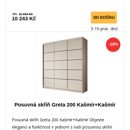
-9%
11 231 Kč
DO KOŠÍKU
10 243 Kč
5-10 prac. dnů
-18%
Posuvná skříň Greta 200 Kašmír+Kašmír
Posuvná skříň Greta 200 Kašmír+Kašmír Objevte
eleganci a funkčnost v jednom s naší posuvnou skříní