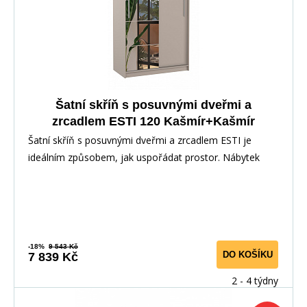
Šatní skříň s posuvnými dveřmi a
zrcadlem ESTI 120 Kašmír+Kašmír
Šatní skříň s posuvnými dveřmi a zrcadlem ESTI je
ideálním způsobem, jak uspořádat prostor. Nábytek
-18%
9 543 Kč
DO KOŠÍKU
7 839 Kč
2 - 4 týdny