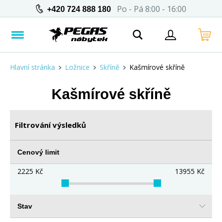
Po - Pá 8:00 - 16:00
+420 724 888 180
Hlavní stránka
Ložnice
Skříně
Kašmírové skříně
Kašmírové skříně
Filtrování výsledků
Cenový limit
2225
Kč
13955
Kč
Stav