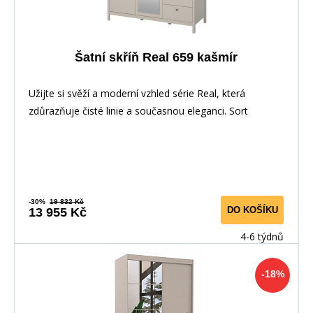
Šatní skříň Real 659 kašmír
Užijte si svěží a moderní vzhled série Real, která
zdůrazňuje čisté linie a současnou eleganci. Sort
-30%
19 832 Kč
DO KOŠÍKU
13 955 Kč
4-6 týdnů
-18%