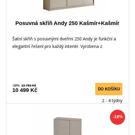
Posuvná skříň Andy 250 Kašmír+Kašmír
Šatní skříň s posuvnými dveřmi 250 Andy je funkční a
elegantní řešení pro každý interiér. Vyrobena z
-18%
12 782 Kč
DO KOŠÍKU
10 499 Kč
2 - 4 týdny
-18%