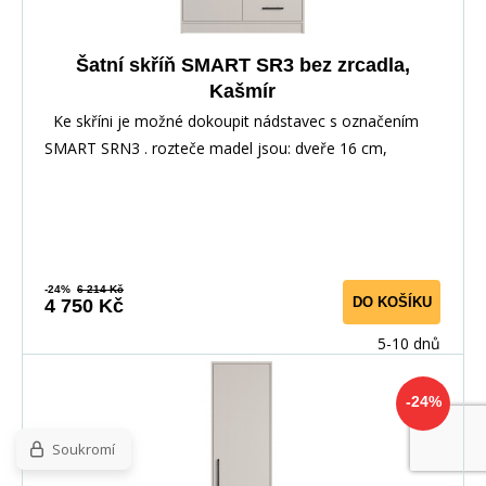
Šatní skříň SMART SR3 bez zrcadla,
Kašmír
Ke skříni je možné dokoupit nádstavec s označením
SMART SRN3 . rozteče madel jsou: dveře 16 cm,
-24%
6 214 Kč
DO KOŠÍKU
4 750 Kč
5-10 dnů
-24%
Soukromí