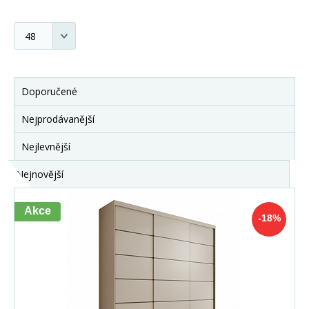
Doporučené
Nejprodávanější
Nejlevnější
Nejnovější
Akce
-18%