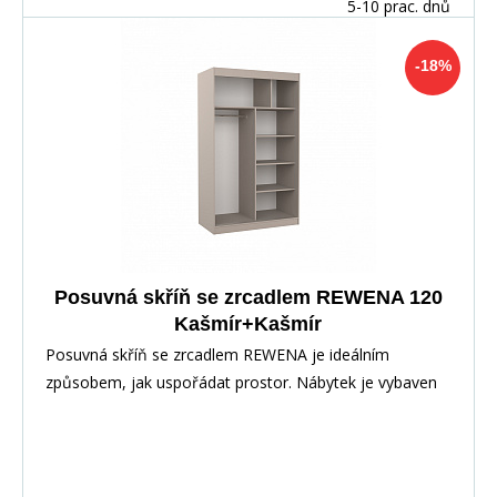
5-10 prac. dnů
-18%
Posuvná skříň se zrcadlem REWENA 120
Kašmír+Kašmír
Posuvná skříň se zrcadlem REWENA je ideálním
způsobem, jak uspořádat prostor. Nábytek je vybaven
pro