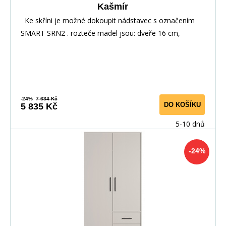
Kašmír
Ke skříni je možné dokoupit nádstavec s označením
SMART SRN2 . rozteče madel jsou: dveře 16 cm,
-24%
7 634 Kč
DO KOŠÍKU
5 835 Kč
5-10 dnů
-24%