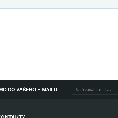
ÍMO DO VAŠEHO E-MAILU
KONTAKTY