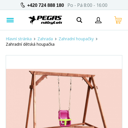
Po - Pá 8:00 - 16:00
+420 724 888 180
Hlavní stránka
Zahrada
Zahradní houpačky
Zahradní dětská houpačka