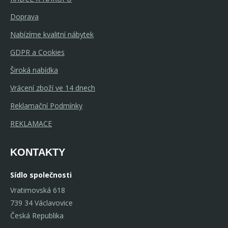
Doprava
Nabízíme kvalitní nábytek
GDPR a Cookies
Široká nabídka
Vrácení zboží ve 14 dnech
Reklamační Podmínky
REKLAMACE
KONTAKTY
Sídlo společnosti
Vratimovská 618
739 34 Václavovice
Česká Republika