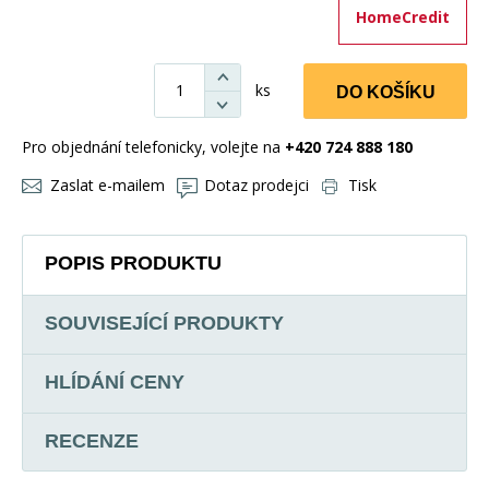
HomeCredit
ks
DO KOŠÍKU
Pro objednání telefonicky, volejte na
+420 724 888 180
Zaslat e-mailem
Dotaz prodejci
Tisk
POPIS PRODUKTU
SOUVISEJÍCÍ PRODUKTY
HLÍDÁNÍ CENY
RECENZE