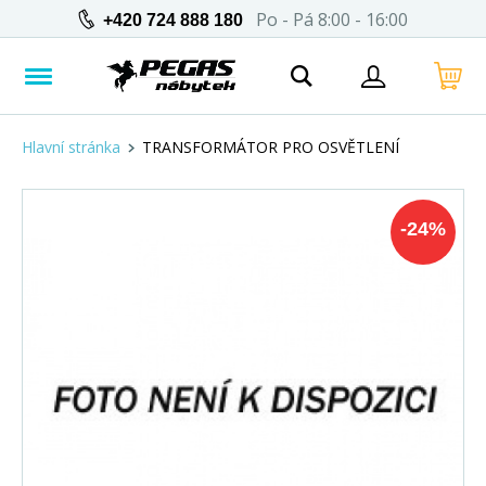
Po - Pá 8:00 - 16:00
+420 724 888 180
Hlavní stránka
TRANSFORMÁTOR PRO OSVĚTLENÍ
-
24
%