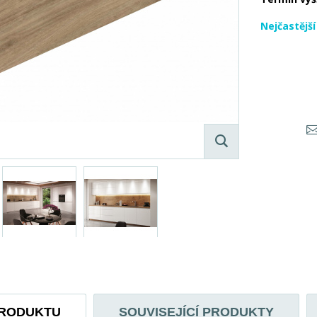
Nejčastějš
PRODUKTU
SOUVISEJÍCÍ PRODUKTY