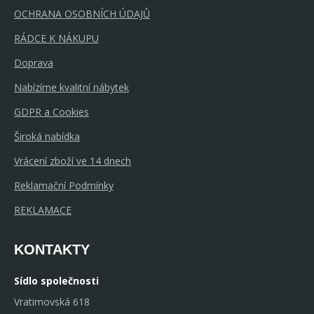
OCHRANA OSOBNÍCH ÚDAJŮ
RÁDCE K NÁKUPU
Doprava
Nabízíme kvalitní nábytek
GDPR a Cookies
Široká nabídka
Vrácení zboží ve 14 dnech
Reklamační Podmínky
REKLAMACE
KONTAKTY
Sídlo společnosti
Vratimovská 618