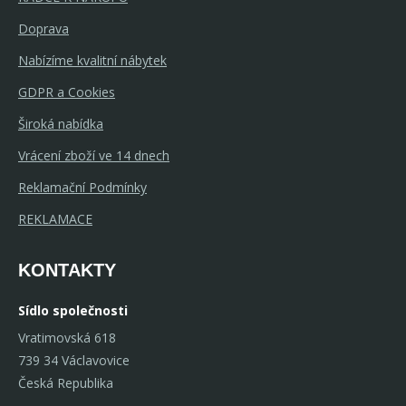
Doprava
Nabízíme kvalitní nábytek
GDPR a Cookies
Široká nabídka
Vrácení zboží ve 14 dnech
Reklamační Podmínky
REKLAMACE
KONTAKTY
Sídlo společnosti
Vratimovská 618
739 34 Václavovice
Česká Republika