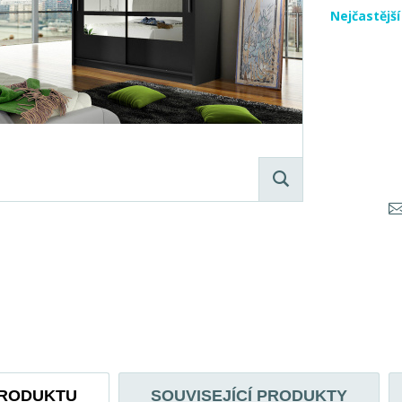
Nejčastějš
PRODUKTU
SOUVISEJÍCÍ PRODUKTY