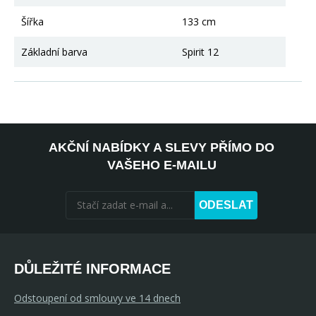
Šířka
133 cm
Základní barva
Spirit 12
AKČNÍ NABÍDKY A SLEVY PŘÍMO DO
VAŠEHO E-MAILU
ODESLAT
DŮLEŽITÉ INFORMACE
Odstoupení od smlouvy ve 14 dnech