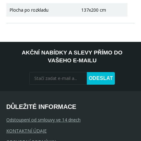
Plocha po rozkladu
137x200 cm
AKČNÍ NABÍDKY A SLEVY PŘÍMO DO
VAŠEHO E-MAILU
ODESLAT
DŮLEŽITÉ INFORMACE
Odstoupení od smlouvy ve 14 dnech
KONTAKTNÍ ÚDAJE